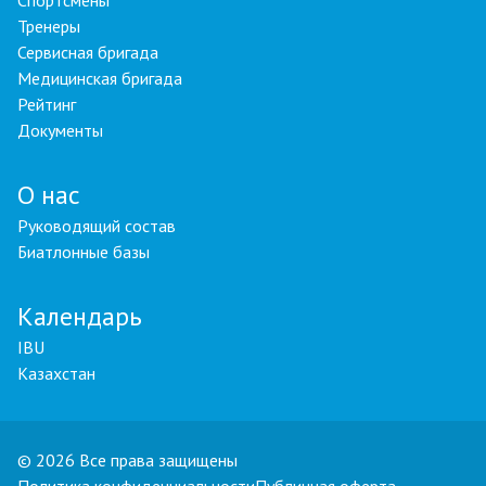
Спортсмены
Тренеры
Сервисная бригада
Медицинская бригада
Рейтинг
Документы
О нас
Руководящий состав
Биатлонные базы
Календарь
IBU
Казахстан
© 2026 Все права защищены