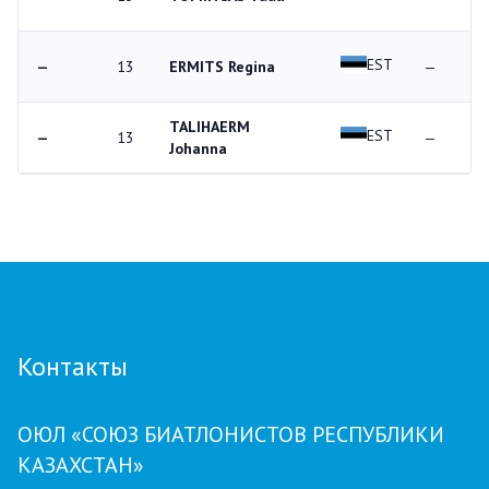
EST
—
13
ERMITS Regina
—
TALIHAERM
EST
—
13
—
Johanna
Контакты
ОЮЛ «СОЮЗ БИАТЛОНИСТОВ РЕСПУБЛИКИ
КАЗАХСТАН»