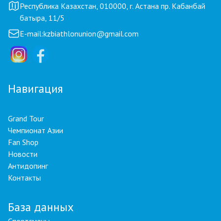
Республика Казахстан, 010000, г. Астана пр. Кабанбай
батыра, 11/5
E-mail:
kzbiathlonunion@gmail.com
Навигация
Grand Tour
Чемпионат Азии
Fan Shop
Новости
Антидопинг
Контакты
База данных