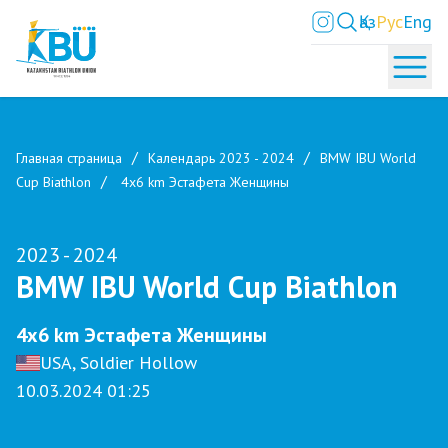
Қаз
Рус
Eng
Главная страница
Календарь 2023 - 2024
BMW IBU World
Cup Biathlon
4x6 km Эстафета Женщины
2023 - 2024
BMW IBU World Cup Biathlon
4x6 km Эстафета Женщины
USA, Soldier Hollow
10.03.2024 01:25