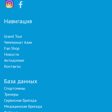
Навигация
Grand Tour
Чемпионат Азии
Fan Shop
Новости
Антидопинг
Контакты
База данных
Спортсмены
Тренеры
Сервисная бригада
Медицинская бригада