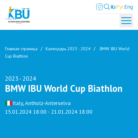
Қаз
Рус
Eng
Главная страница
Календарь 2023 - 2024
BMW IBU World
Cup Biathlon
2023 - 2024
BMW IBU World Cup Biathlon
Italy, Antholz-Anterselva
15.01.2024 18:00 - 21.01.2024 18:00