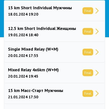
15 km Short Individual Мужчины
Final
18.01.2024 19:20
12.5 km Short Individual Женщины
Final
19.01.2024 18:40
Single Mixed Relay (W+M)
Final
20.01.2024 17:55
Mixed Relay 4x6km (W+M)
Final
20.01.2024 19:45
15 km Масс-Старт Мужчины
Final
21.01.2024 17:30