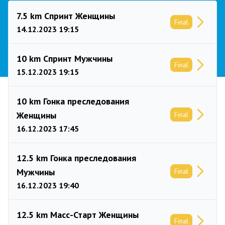
7.5 km Спринт Женщины
Final
14.12.2023 19:15
10 km Спринт Мужчины
Final
15.12.2023 19:15
10 km Гонка преследования
Женщины
Final
16.12.2023 17:45
12.5 km Гонка преследования
Мужчины
Final
16.12.2023 19:40
12.5 km Масс-Старт Женщины
Final