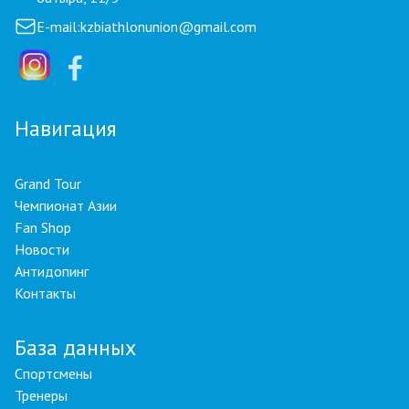
E-mail:
kzbiathlonunion@gmail.com
Навигация
Grand Tour
Чемпионат Азии
Fan Shop
Новости
Антидопинг
Контакты
База данных
Спортсмены
Тренеры