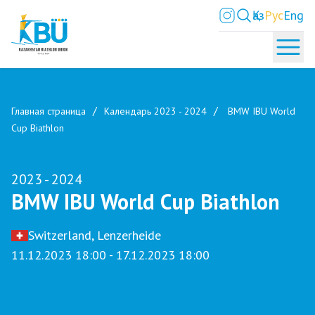
Қаз
Рус
Eng
Главная страница
Календарь 2023 - 2024
BMW IBU World
Cup Biathlon
2023 - 2024
BMW IBU World Cup Biathlon
Switzerland, Lenzerheide
11.12.2023 18:00 - 17.12.2023 18:00