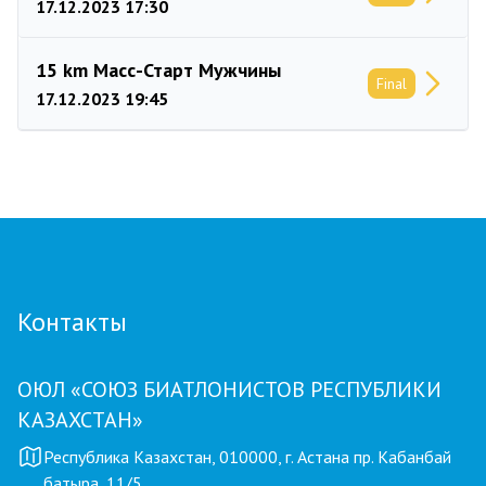
17.12.2023 17:30
15 km Масс-Старт Мужчины
Final
17.12.2023 19:45
Контакты
ОЮЛ «СОЮЗ БИАТЛОНИСТОВ РЕСПУБЛИКИ
КАЗАХСТАН»
Республика Казахстан, 010000, г. Астана пр. Кабанбай
батыра, 11/5