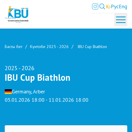
Қаз
Рус
Eng
Басты бет
Күнтізбе 2025 - 2026
IBU Cup Biathlon
2025 - 2026
IBU Cup Biathlon
Germany, Arber
05.01.2026 18:00 - 11.01.2026 18:00