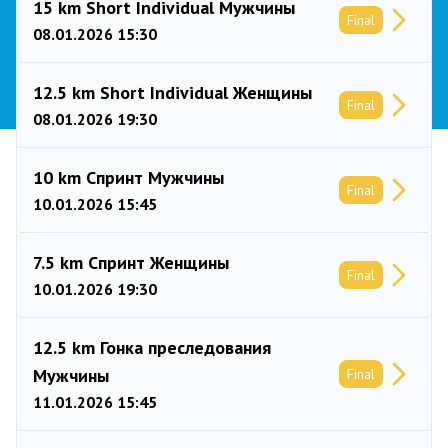
15 km Short Individual Мужчины
Final
08.01.2026 15:30
12.5 km Short Individual Женщины
Final
08.01.2026 19:30
10 km Спринт Мужчины
Final
10.01.2026 15:45
7.5 km Спринт Женщины
Final
10.01.2026 19:30
12.5 km Гонка преследования
Мужчины
Final
11.01.2026 15:45