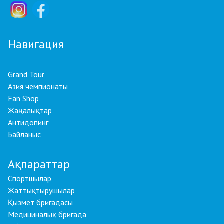
Навигация
Grand Tour
Азия чемпионаты
Fan Shop
Жаңалықтар
Антидопинг
Байланыс
Ақпараттар
Спортшылар
Жаттықтырушылар
Қызмет бригадасы
Медициналық бригада