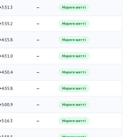
+3:51.3
—
Мәреге жетті
+3:55.2
—
Мәреге жетті
+4:15.8
—
Мәреге жетті
+4:31.0
—
Мәреге жетті
+4:50.4
—
Мәреге жетті
+4:55.8
—
Мәреге жетті
+5:00.9
—
Мәреге жетті
+5:16.3
—
Мәреге жетті
Мәреге жетті