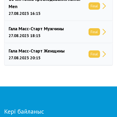
Men
Final
27.08.2023 16:15
Гала Масс-Старт Мужчины
Final
27.08.2023 18:15
Гала Масс-Старт Женщины
Final
27.08.2023 20:15
Кері байланыс