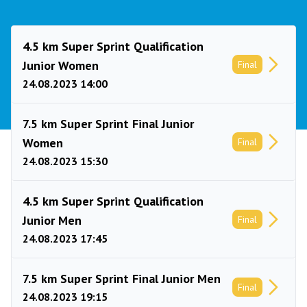
4.5 km Super Sprint Qualification
Junior Women
Final
24.08.2023 14:00
7.5 km Super Sprint Final Junior
Women
Final
24.08.2023 15:30
4.5 km Super Sprint Qualification
Junior Men
Final
24.08.2023 17:45
7.5 km Super Sprint Final Junior Men
Final
24.08.2023 19:15