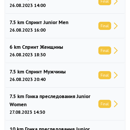
Final
26.08.2023 14:00
7.5 km Спринт Junior Men
Final
26.08.2023 16:00
6 km Спринт Женщины
Final
26.08.2023 18:30
7.5 km Спринт Мужчины
Final
26.08.2023 20:40
7.5 km Гонка преследования Junior
Women
Final
27.08.2023 14:30
10 km Гонка преследования Junior