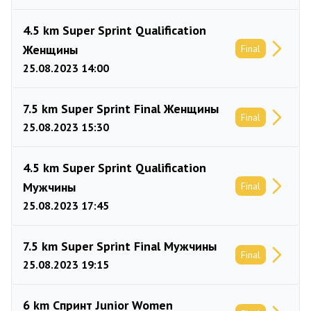
4.5 km Super Sprint Qualification
Женщины
Final
25.08.2023 14:00
7.5 km Super Sprint Final Женщины
Final
25.08.2023 15:30
4.5 km Super Sprint Qualification
Мужчины
Final
25.08.2023 17:45
7.5 km Super Sprint Final Мужчины
Final
25.08.2023 19:15
6 km Спринт Junior Women