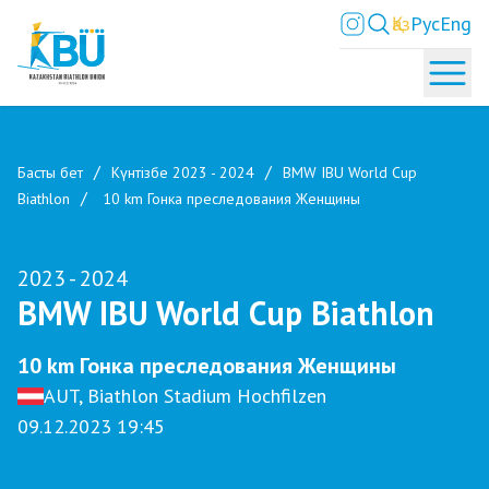
Қаз
Рус
Eng
Басты бет
Күнтізбе 2023 - 2024
BMW IBU World Cup
Biathlon
10 km Гонка преследования Женщины
2023 - 2024
BMW IBU World Cup Biathlon
10 km Гонка преследования Женщины
AUT, Biathlon Stadium Hochfilzen
09.12.2023 19:45